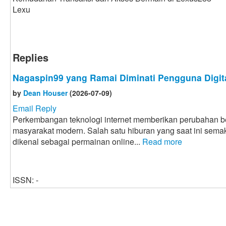
Lexu
Replies
Nagaspin99 yang Ramai Diminati Pengguna Digit
by
Dean Houser
(2026-07-09)
Email Reply
Perkembangan teknologi internet memberikan perubahan b
masyarakat modern. Salah satu hiburan yang saat ini sem
dikenal sebagai permainan online...
Read more
ISSN: -