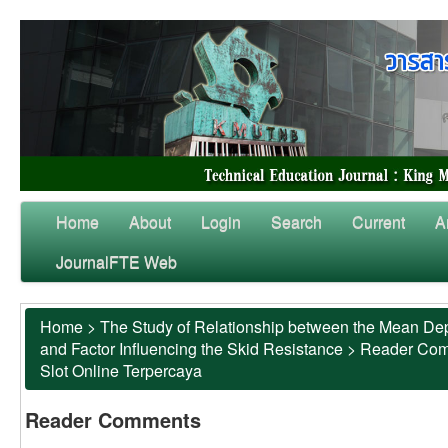
Home
About
Login
Search
Current
A
JournalFTE Web
Home
>
The Study of Relationship between the Mean Dep
and Factor Influencing the Skid Resistance
>
Reader Co
Slot Online Terpercaya
Reader Comments