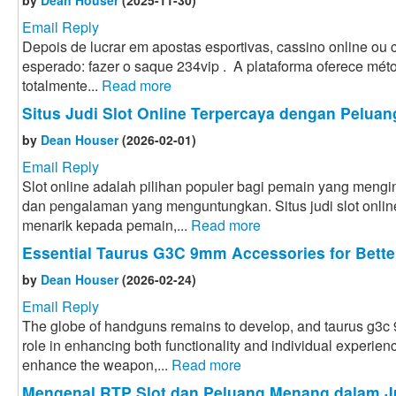
by
Dean Houser
(2025-11-30)
Email Reply
Depois de lucrar em apostas esportivas, cassino online o
esperado: fazer o saque 234vip . A plataforma oferece méto
totalmente...
Read more
Situs Judi Slot Online Terpercaya dengan Pelua
by
Dean Houser
(2026-02-01)
Email Reply
Slot online adalah pilihan populer bagi pemain yang men
dan pengalaman yang menguntungkan. Situs judi slot onlin
menarik kepada pemain,...
Read more
Essential Taurus G3C 9mm Accessories for Better
by
Dean Houser
(2026-02-24)
Email Reply
The globe of handguns remains to develop, and taurus g3c
role in enhancing both functionality and individual experie
enhance the weapon,...
Read more
Mengenal RTP Slot dan Peluang Menang dalam J