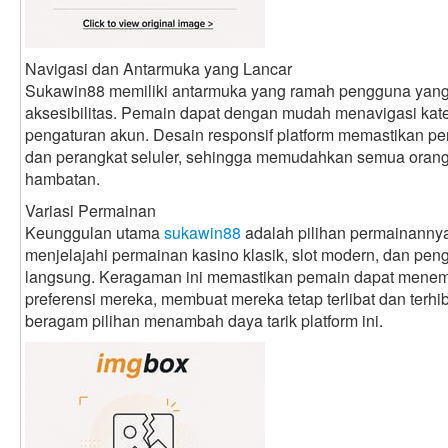
Navigasi dan Antarmuka yang Lancar
Sukawin88 memiliki antarmuka yang ramah pengguna yang
aksesibilitas. Pemain dapat dengan mudah menavigasi kate
pengaturan akun. Desain responsif platform memastikan p
dan perangkat seluler, sehingga memudahkan semua orang 
hambatan.
Variasi Permainan
Keunggulan utama
sukawin88
adalah pilihan permainanny
menjelajahi permainan kasino klasik, slot modern, dan pe
langsung. Keragaman ini memastikan pemain dapat mene
preferensi mereka, membuat mereka tetap terlibat dan terh
beragam pilihan menambah daya tarik platform ini.