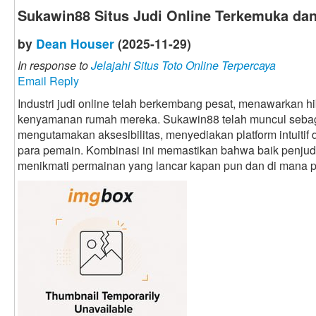
Sukawin88 Situs Judi Online Terkemuka da
by
Dean Houser
(2025-11-29)
In response to
Jelajahi Situs Toto Online Terpercaya
Email Reply
Industri judi online telah berkembang pesat, menawarkan 
kenyamanan rumah mereka. Sukawin88 telah muncul sebagai
mengutamakan aksesibilitas, menyediakan platform intuitif
para pemain. Kombinasi ini memastikan bahwa baik penju
menikmati permainan yang lancar kapan pun dan di mana p