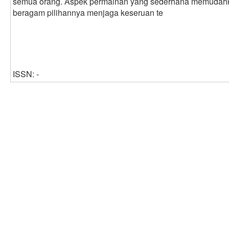
semua orang. Aspek permainan yang sederhana memudahk
beragam pilihannya menjaga keseruan te
ISSN: -