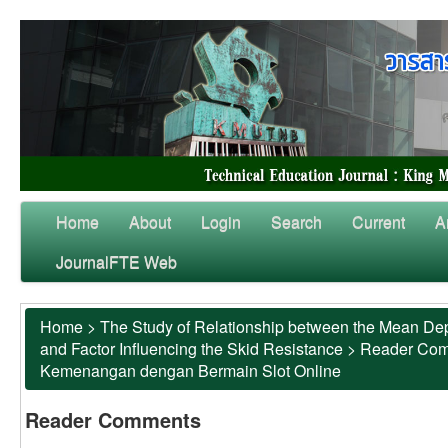
Home
About
Login
Search
Current
A
JournalFTE Web
Home
>
The Study of Relationship between the Mean Dep
and Factor Influencing the Skid Resistance
>
Reader Co
Kemenangan dengan Bermain Slot Online
Reader Comments