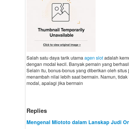
Salah satu daya tarik utama
agen slot
adalah kem
dengan modal kecil. Banyak pemain yang berhasi
Selain itu, bonus-bonus yang diberikan oleh situs 
menambah nilai lebih saat bermain. Namun, tidak 
modal, apalagi jika bermain
Replies
Mengenal Miototo dalam Lanskap Judi O