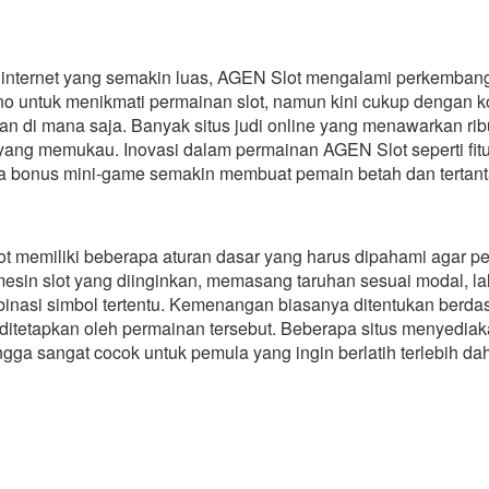
i internet yang semakin luas, AGEN Slot mengalami perkemban
ino untuk menikmati permainan slot, namun kini cukup dengan k
 dan di mana saja. Banyak situs judi online yang menawarkan ri
 yang memukau. Inovasi dalam permainan AGEN Slot seperti fitu
hingga bonus mini-game semakin membuat pemain betah dan tertan
t memiliki beberapa aturan dasar yang harus dipahami agar p
esin slot yang diinginkan, memasang taruhan sesuai modal, la
inasi simbol tertentu. Kemenangan biasanya ditentukan berda
ditetapkan oleh permainan tersebut. Beberapa situs menyediak
gga sangat cocok untuk pemula yang ingin berlatih terlebih da