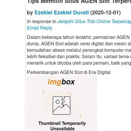
Tips Memilih Situs AGEN Slot Terper
by
Ezekiel Ezekiel Duvall
(2025-12-01)
In response to
Jelajahi Situs Toto Online Terperca
Email Reply
Dalam beberapa tahun terakhir, permainan AGEN S
dunia. AGEN Slot adalah versi digital dari mesin s
kemudahan akses melalui perangkat komputer m
lebih fleksibel dan praktis. Selain itu, variasi t
menarik untuk dicoba oleh para pemain, baik y
Perkembangan AGEN Slot di Era Digital