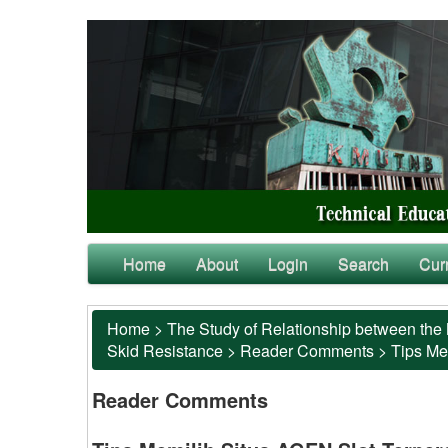
Home
About
Login
Search
Cur
Home
>
The Study of Relationship between the 
Skid Resistance
>
Reader Comments
>
Tips Me
Reader Comments