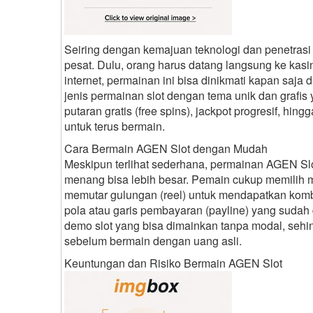
Seiring dengan kemajuan teknologi dan penetras
pesat. Dulu, orang harus datang langsung ke kas
internet, permainan ini bisa dinikmati kapan saja
jenis permainan slot dengan tema unik dan grafis
putaran gratis (free spins), jackpot progresif, 
untuk terus bermain.
Cara Bermain AGEN Slot dengan Mudah
Meskipun terlihat sederhana, permainan AGEN Slo
menang bisa lebih besar. Pemain cukup memilih m
memutar gulungan (reel) untuk mendapatkan komb
pola atau garis pembayaran (payline) yang sudah 
demo slot yang bisa dimainkan tanpa modal, sehin
sebelum bermain dengan uang asli.
Keuntungan dan Risiko Bermain AGEN Slot