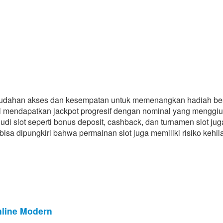
udahan akses dan kesempatan untuk memenangkan hadiah be
l mendapatkan jackpot progresif dengan nominal yang menggiu
judi slot seperti bonus deposit, cashback, dan turnamen slot jug
bisa dipungkiri bahwa permainan slot juga memiliki risiko kehi
nline Modern