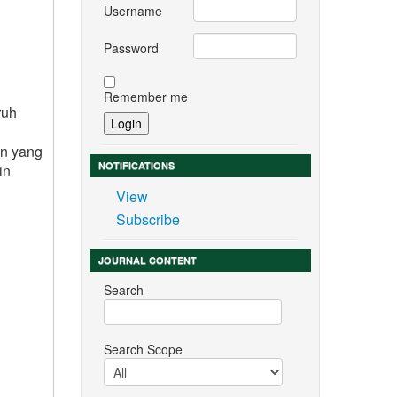
Username
Password
Remember me
ruh
n yang
NOTIFICATIONS
in
View
Subscribe
JOURNAL CONTENT
Search
Search Scope