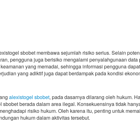
xistogel sbobet membawa sejumlah risiko serius. Selain poten
sparan, pengguna juga berisiko mengalami penyalahgunaan data p
stem keamanan yang memadai, sehingga informasi pengguna dapa
erjudian yang adiktif juga dapat berdampak pada kondisi ekono
yang
alexistogel sbobet
, pada dasarnya dilarang oleh hukum. Hal
gel sbobet berada dalam area ilegal. Konsekuensinya tidak hany
 menghadapi risiko hukum. Oleh karena itu, penting untuk mem
dungan hukum dalam aktivitas tersebut.