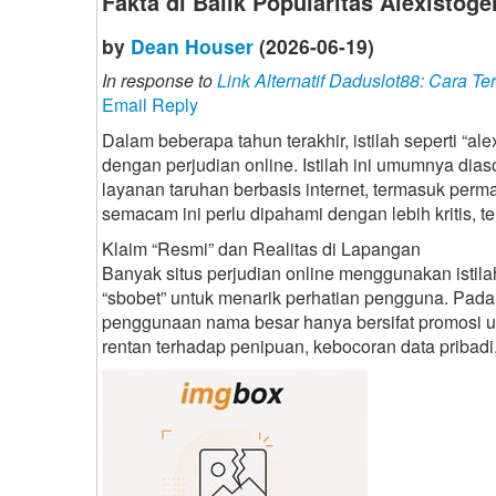
Fakta di Balik Popularitas Alexistoge
by
Dean Houser
(2026-06-19)
In response to
Link Alternatif Daduslot88: Cara Te
Email Reply
Dalam beberapa tahun terakhir, istilah seperti “al
dengan perjudian online. Istilah ini umumnya di
layanan taruhan berbasis internet, termasuk perm
semacam ini perlu dipahami dengan lebih kritis, 
Klaim “Resmi” dan Realitas di Lapangan
Banyak situs perjudian online menggunakan istila
“sbobet” untuk menarik perhatian pengguna. Padaha
penggunaan nama besar hanya bersifat promosi 
rentan terhadap penipuan, kebocoran data pribad