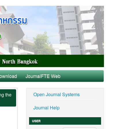
ownload
JournalFTE Web
Open Journal Systems
ng the
Journal Help
USER