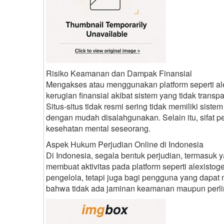
Risiko Keamanan dan Dampak Finansial
Mengakses atau menggunakan platform seperti ale
kerugian finansial akibat sistem yang tidak tran
Situs-situs tidak resmi sering tidak memiliki si
dengan mudah disalahgunakan. Selain itu, sifat p
kesehatan mental seseorang.
Aspek Hukum Perjudian Online di Indonesia
Di Indonesia, segala bentuk perjudian, termasuk 
membuat aktivitas pada platform seperti alexisto
pengelola, tetapi juga bagi pengguna yang dapat
bahwa tidak ada jaminan keamanan maupun perlin