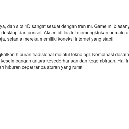
ya, dan slot 4D sangat sesuai dengan tren ini. Game ini biasan
r desktop dan ponsel. Aksesibilitas ini memungkinkan pemain u
a, selama mereka memiliki koneksi internet yang stabil.
atkan hiburan tradisional melalui teknologi. Kombinasi desain
an keseimbangan antara kesederhanaan dan kegembiraan. Hal in
 hiburan cepat tanpa aturan yang rumit.