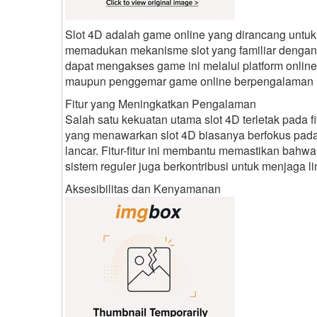
Slot 4D adalah game online yang dirancang unt
memadukan mekanisme slot yang familiar dengan s
dapat mengakses game ini melalui platform onli
maupun penggemar game online berpengalaman un
Fitur yang Meningkatkan Pengalaman
Salah satu kekuatan utama slot 4D terletak pada f
yang menawarkan slot 4D biasanya berfokus pada 
lancar. Fitur-fitur ini membantu memastikan ba
sistem reguler juga berkontribusi untuk menjaga l
Aksesibilitas dan Kenyamanan