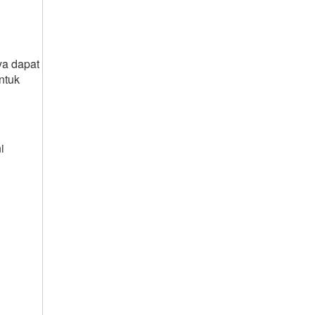
ya dapat
ntuk
i