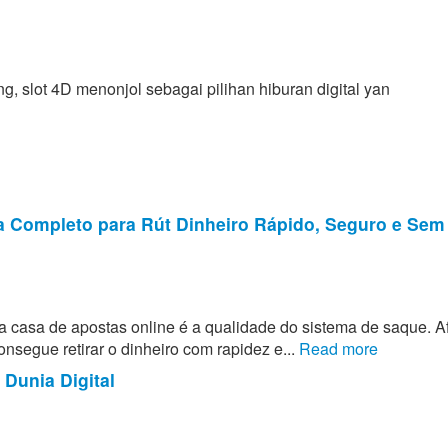
 slot 4D menonjol sebagai pilihan hiburan digital yan
 Completo para Rút Dinheiro Rápido, Seguro e Sem
a casa de apostas online é a qualidade do sistema de saque. Af
nsegue retirar o dinheiro com rapidez e...
Read more
 Dunia Digital