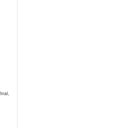
inal,