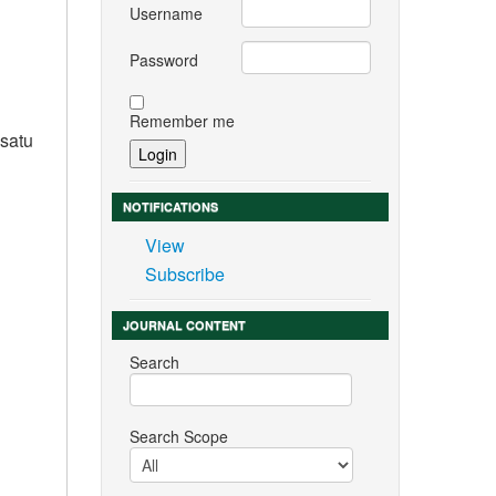
Username
Password
Remember me
 satu
NOTIFICATIONS
View
Subscribe
JOURNAL CONTENT
Search
Search Scope