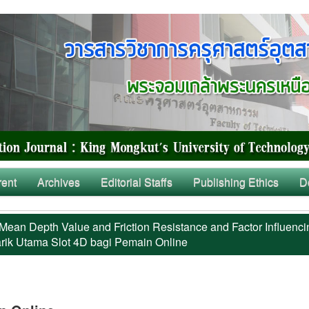
rent
Archives
Editorial Staffs
Publishing Ethics
D
Mean Depth Value and Friction Resistance and Factor Influenci
rik Utama Slot 4D bagi Pemain Online