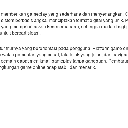
uk memberikan gameplay yang sederhana dan menyenangkan. G
istem berbasis angka, menciptakan format digital yang unik. 
ne yang memprioritaskan kesederhanaan, sehingga mudah bagi
tuk berpartisipasi.
itur-fiturnya yang berorientasi pada pengguna. Platform game on
waktu pemuatan yang cepat, tata letak yang jelas, dan naviga
hwa pemain dapat menikmati gameplay tanpa gangguan. Pembaru
ingkungan game online tetap stabil dan menarik.