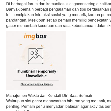
Di berbagai forum dan komunitas, slot gacor sering dikaitka
Banyak pemain berbagi pengalaman dan tips berdasarkan 
ini menciptakan interaksi sosial yang menarik, karena pemai
pandangan. Meskipun setiap pemain memiliki pendekatan ya
gacor menambah keseruan dan rasa kebersamaan dalam ko
Manajemen Waktu dan Kendali Diri Saat Bermain
Walaupun slot gacor menawarkan hiburan yang menarik, m
penting. Pemain perlu menyadari batasan agar aktivitas be