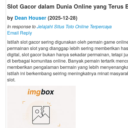
Slot Gacor dalam Dunia Online yang Terus
by
Dean Houser
(2025-12-28)
In response to
Jelajahi Situs Toto Online Terpercaya
Email Reply
Istilah slot gacor sering digunakan oleh pemain game onl
permainan slot yang dianggap lebih sering memberikan hasi
digital, slot gacor bukan hanya sekadar permainan, tetapi j
di berbagai komunitas online. Banyak pemain tertarik me
memberikan pengalaman bermain yang lebih menyenangkan
istilah ini berkembang seiring meningkatnya minat masyara
slot.