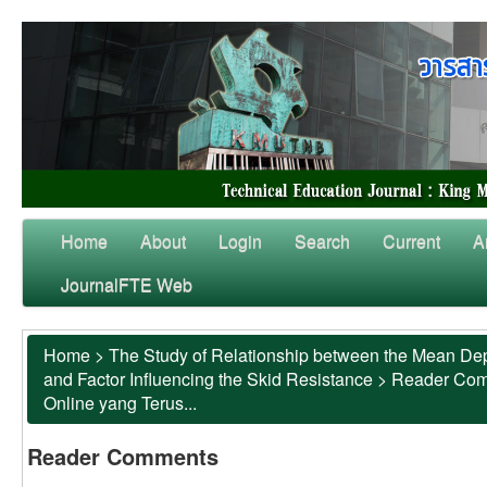
Home
About
Login
Search
Current
A
JournalFTE Web
Home
>
The Study of Relationship between the Mean Dep
and Factor Influencing the Skid Resistance
>
Reader Co
Online yang Terus...
Reader Comments