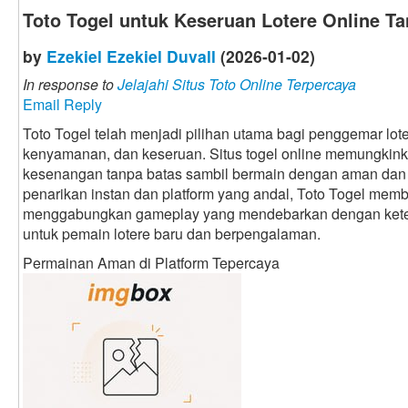
Toto Togel untuk Keseruan Lotere Online T
by
Ezekiel Ezekiel Duvall
(2026-01-02)
In response to
Jelajahi Situs Toto Online Terpercaya
Email Reply
Toto Togel telah menjadi pilihan utama bagi penggemar l
kenyamanan, dan keseruan. Situs togel online memungkin
kesenangan tanpa batas sambil bermain dengan aman dan
penarikan instan dan platform yang andal, Toto Togel me
menggabungkan gameplay yang mendebarkan dengan keten
untuk pemain lotere baru dan berpengalaman.
Permainan Aman di Platform Tepercaya