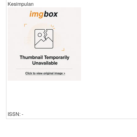
Kesimpulan
ISSN: -