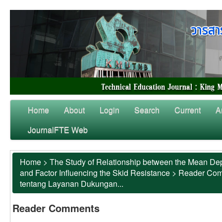
Home
About
Login
Search
Current
A
JournalFTE Web
Home
>
The Study of Relationship between the Mean Dep
and Factor Influencing the Skid Resistance
>
Reader Co
tentang Layanan Dukungan...
Reader Comments