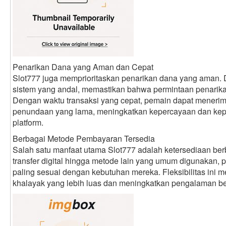
Penarikan Dana yang Aman dan Cepat
Slot777 juga memprioritaskan penarikan dana yang aman. 
sistem yang andal, memastikan bahwa permintaan penarika
Dengan waktu transaksi yang cepat, pemain dapat mener
penundaan yang lama, meningkatkan kepercayaan dan kep
platform.
Berbagai Metode Pembayaran Tersedia
Salah satu manfaat utama Slot777 adalah ketersediaan ber
transfer digital hingga metode lain yang umum digunakan, 
paling sesuai dengan kebutuhan mereka. Fleksibilitas ini 
khalayak yang lebih luas dan meningkatkan pengalaman b