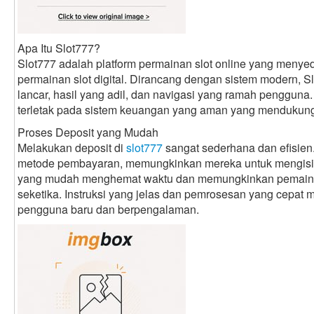
Apa Itu Slot777?
Slot777 adalah platform permainan slot online yang menyed
permainan slot digital. Dirancang dengan sistem modern,
lancar, hasil yang adil, dan navigasi yang ramah pengguna
terletak pada sistem keuangan yang aman yang mendukun
Proses Deposit yang Mudah
Melakukan deposit di
slot777
sangat sederhana dan efisien
metode pembayaran, memungkinkan mereka untuk mengisi 
yang mudah menghemat waktu dan memungkinkan pemain u
seketika. Instruksi yang jelas dan pemrosesan yang cepat
pengguna baru dan berpengalaman.