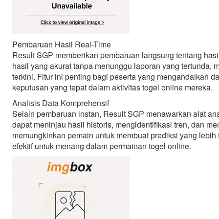
Pembaruan Hasil Real-Time
Result SGP memberikan pembaruan langsung tentang hasil
hasil yang akurat tanpa menunggu laporan yang tertunda, 
terkini. Fitur ini penting bagi peserta yang mengandalkan 
keputusan yang tepat dalam aktivitas togel online mereka.
Analisis Data Komprehensif
Selain pembaruan instan, Result SGP menawarkan alat anal
dapat meninjau hasil historis, mengidentifikasi tren, dan memp
memungkinkan pemain untuk membuat prediksi yang lebih 
efektif untuk menang dalam permainan togel online.