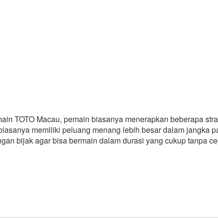
ain TOTO Macau, pemain biasanya menerapkan beberapa strat
biasanya memiliki peluang menang lebih besar dalam jangka p
gan bijak agar bisa bermain dalam durasi yang cukup tanpa ce