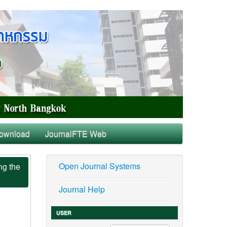
ownload
JournalFTE Web
Open Journal Systems
ng the
Journal Help
USER