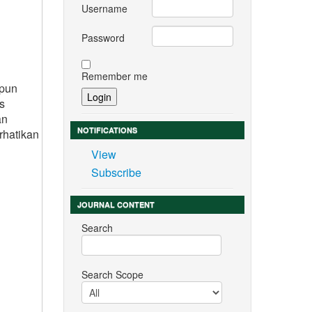
Username
Password
Remember me
upun
s
an
NOTIFICATIONS
rhatikan
View
Subscribe
JOURNAL CONTENT
Search
Search Scope