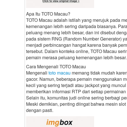
Apa Itu TOTO Macau?
TOTO Macau adalah istilah yang merujuk pada me
kemenangan lebih sering daripada biasanya. Para
peluang menang lebih besar, dan ini disebut den
pada sistem RNG (Random Number Generator) ya
menjadi perbincangan hangat karena banyak pem
tersebut. Dalam konteks online, TOTO Macau serin
pemain merasa peluang kemenangan lebih besar.
Cara Mengenali TOTO Macau
Mengenali
toto macau
memang tidak mudah karena
gacor. Namun, beberapa pemain menggunakan me
kecil yang sering terjadi atau jackpot yang muncul
memberikan informasi RTP dari setiap permainan s
Selain itu, komunitas judi online sering berbag
Meski demikian, penting diingat bahwa mesin slot 
dengan pasti.