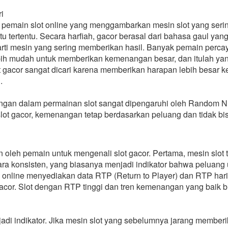
i
an pemain slot online yang menggambarkan mesin slot yang seri
ertentu. Secara harfiah, gacor berasal dari bahasa gaul yang 
rarti mesin yang sering memberikan hasil. Banyak pemain perca
ebih mudah untuk memberikan kemenangan besar, dan itulah ya
lot gacor sangat dicari karena memberikan harapan lebih besar 
.
ngan dalam permainan slot sangat dipengaruhi oleh Random 
lot gacor, kemenangan tetap berdasarkan peluang dan tidak bi
 oleh pemain untuk mengenali slot gacor. Pertama, mesin slot 
ara konsisten, yang biasanya menjadi indikator bahwa peluang 
i online menyediakan data RTP (Return to Player) dan RTP har
 gacor. Slot dengan RTP tinggi dan tren kemenangan yang baik 
adi indikator. Jika mesin slot yang sebelumnya jarang member