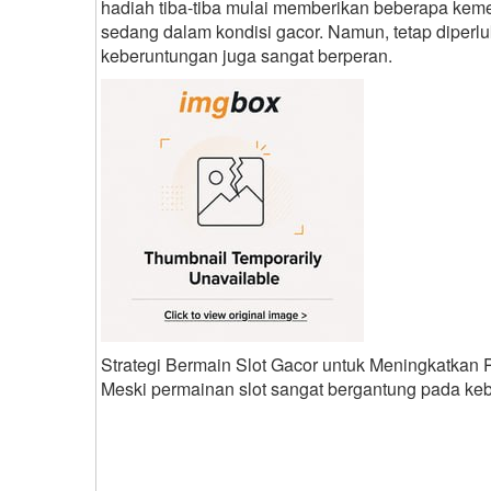
hadiah tiba-tiba mulai memberikan beberapa keme
sedang dalam kondisi gacor. Namun, tetap diperlu
keberuntungan juga sangat berperan.
Strategi Bermain Slot Gacor untuk Meningkatkan
Meski permainan slot sangat bergantung pada ke