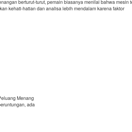
nangan berturut-turut, pemain biasanya menilai bahwa mesin t
kan kehati-hatian dan analisa lebih mendalam karena faktor
 Peluang Menang
beruntungan, ada