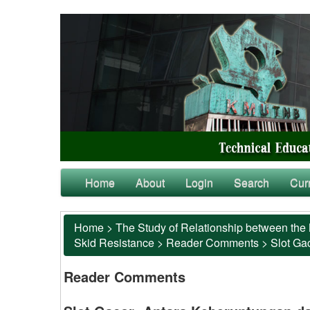
Home
About
Login
Search
Cur
Home
>
The Study of Relationship between the 
Skid Resistance
>
Reader Comments
>
Slot Ga
Reader Comments