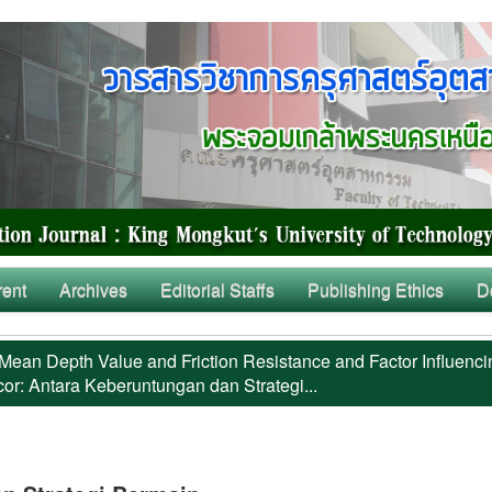
rent
Archives
Editorial Staffs
Publishing Ethics
D
Mean Depth Value and Friction Resistance and Factor Influenci
cor: Antara Keberuntungan dan Strategi...