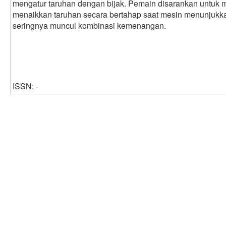
mengatur taruhan dengan bijak. Pemain disarankan untuk 
menaikkan taruhan secara bertahap saat mesin menunjukkan
seringnya muncul kombinasi kemenangan.
ISSN: -