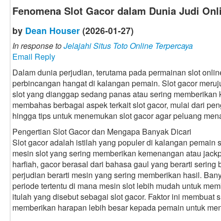
Fenomena Slot Gacor dalam Dunia Judi Onli
by
Dean Houser
(2026-01-27)
In response to
Jelajahi Situs Toto Online Terpercaya
Email Reply
Dalam dunia perjudian, terutama pada permainan slot online,
perbincangan hangat di kalangan pemain. Slot gacor meruj
slot yang dianggap sedang panas atau sering memberikan k
membahas berbagai aspek terkait slot gacor, mulai dari penger
hingga tips untuk menemukan slot gacor agar peluang men
Pengertian Slot Gacor dan Mengapa Banyak Dicari
Slot gacor adalah istilah yang populer di kalangan pemain
mesin slot yang sering memberikan kemenangan atau jackpo
harfiah, gacor berasal dari bahasa gaul yang berarti sering
perjudian berarti mesin yang sering memberikan hasil. B
periode tertentu di mana mesin slot lebih mudah untuk m
itulah yang disebut sebagai slot gacor. Faktor ini membuat s
memberikan harapan lebih besar kepada pemain untuk me