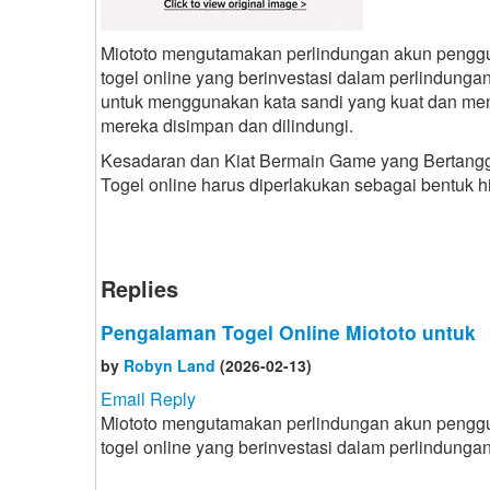
Miototo mengutamakan perlindungan akun pengguna
togel online yang berinvestasi dalam perlindunga
untuk menggunakan kata sandi yang kuat dan men
mereka disimpan dan dilindungi.
Kesadaran dan Kiat Bermain Game yang Bertan
Togel online harus diperlakukan sebagai bentuk 
Replies
Pengalaman Togel Online Miototo untuk
by
Robyn Land
(2026-02-13)
Email Reply
Miototo mengutamakan perlindungan akun pengguna
togel online yang berinvestasi dalam perlindungan