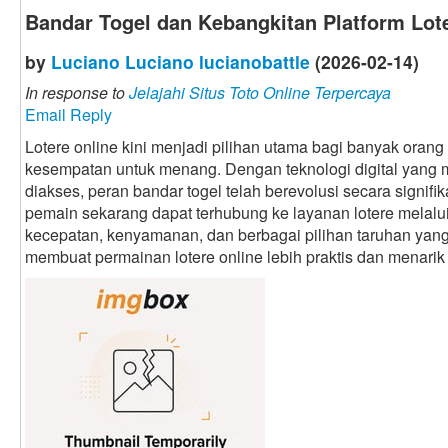
Bandar Togel dan Kebangkitan Platform Lot
by
Luciano Luciano lucianobattle
(2026-02-14)
In response to
Jelajahi Situs Toto Online Terpercaya
Email Reply
Lotere online kini menjadi pilihan utama bagi banyak ora
kesempatan untuk menang. Dengan teknologi digital yang
diakses, peran bandar togel telah berevolusi secara signifikan
pemain sekarang dapat terhubung ke layanan lotere melalu
kecepatan, kenyamanan, dan berbagai pilihan taruhan yang l
membuat permainan lotere online lebih praktis dan menari