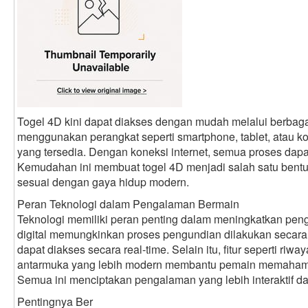
Togel 4D kini dapat diakses dengan mudah melalui berbagai
menggunakan perangkat seperti smartphone, tablet, atau 
yang tersedia. Dengan koneksi internet, semua proses dapat
Kemudahan ini membuat togel 4D menjadi salah satu bentuk 
sesuai dengan gaya hidup modern.
Peran Teknologi dalam Pengalaman Bermain
Teknologi memiliki peran penting dalam meningkatkan pen
digital memungkinkan proses pengundian dilakukan secara 
dapat diakses secara real-time. Selain itu, fitur seperti riway
antarmuka yang lebih modern membantu pemain memahami 
Semua ini menciptakan pengalaman yang lebih interaktif dan
Pentingnya Ber