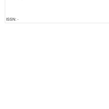
ISSN: -