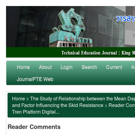
Home
About
Login
Search
Current
A
JournalFTE Web
Home
>
The Study of Relationship between the Mean Dep
and Factor Influencing the Skid Resistance
>
Reader Co
Tren Platform Digital...
Reader Comments