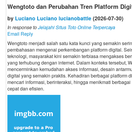
Wengtoto dan Perubahan Tren Platform Digi
by
Luciano Luciano lucianobattle
(2026-07-30)
In response to
Jelajahi Situs Toto Online Terpercaya
Email Reply
Wengtoto menjadi salah satu kata kunci yang semakin seri
pembahasan mengenai perkembangan platform digital. Sei
teknologi, masyarakat kini semakin terbiasa mengakses be
yang terhubung dengan internet. Dalam konteks tersebut, We
mencerminkan kemudahan akses informasi, desain antarm
digital yang semakin praktis. Kehadiran berbagai platform 
mencari informasi, berinteraksi, hingga menikmati berbagai
cepat dan efisien.