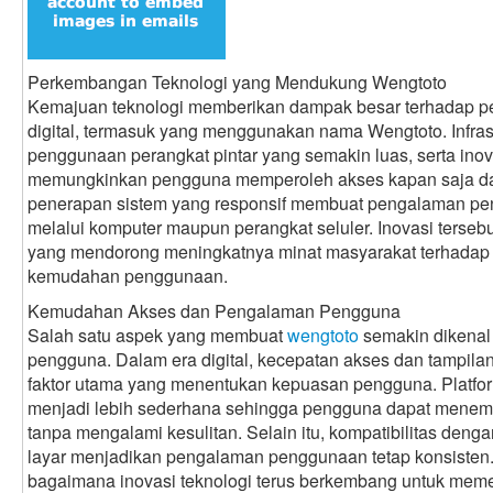
Perkembangan Teknologi yang Mendukung Wengtoto
Kemajuan teknologi memberikan dampak besar terhadap p
digital, termasuk yang menggunakan nama Wengtoto. Infrastr
penggunaan perangkat pintar yang semakin luas, serta inov
memungkinkan pengguna memperoleh akses kapan saja dan 
penerapan sistem yang responsif membuat pengalaman pen
melalui komputer maupun perangkat seluler. Inovasi tersebu
yang mendorong meningkatnya minat masyarakat terhadap 
kemudahan penggunaan.
Kemudahan Akses dan Pengalaman Pengguna
Salah satu aspek yang membuat
wengtoto
semakin dikenal
pengguna. Dalam era digital, kecepatan akses dan tampil
faktor utama yang menentukan kepuasan pengguna. Platfor
menjadi lebih sederhana sehingga pengguna dapat menemu
tanpa mengalami kesulitan. Selain itu, kompatibilitas deng
layar menjadikan pengalaman penggunaan tetap konsisten
bagaimana inovasi teknologi terus berkembang untuk mem