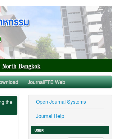
ownload
JournalFTE Web
Open Journal Systems
ng the
Journal Help
USER