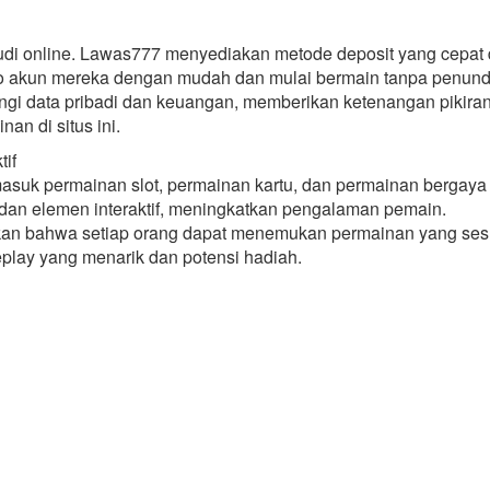
 judi online. Lawas777 menyediakan metode deposit yang cepat
o akun mereka dengan mudah dan mulai bermain tanpa penun
ngi data pribadi dan keuangan, memberikan ketenangan pikira
n di situs ini.
tif
asuk permainan slot, permainan kartu, dan permainan bergaya 
 dan elemen interaktif, meningkatkan pengalaman pemain.
an bahwa setiap orang dapat menemukan permainan yang ses
play yang menarik dan potensi hadiah.