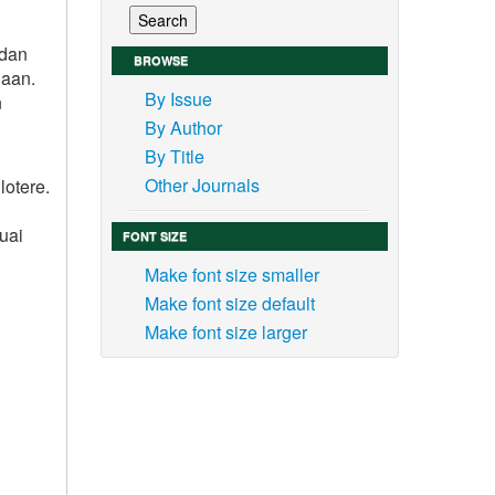
 dan
BROWSE
daan.
By Issue
n
By Author
By Title
Other Journals
lotere.
uai
FONT SIZE
Make font size smaller
Make font size default
Make font size larger