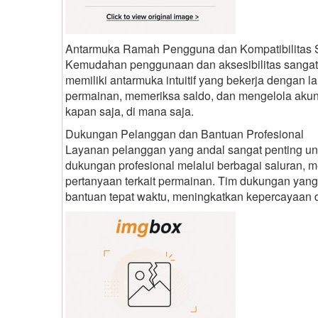
Antarmuka Ramah Pengguna dan Kompatibilitas S
Kemudahan penggunaan dan aksesibilitas sangat
memiliki antarmuka intuitif yang bekerja dengan l
permainan, memeriksa saldo, dan mengelola ak
kapan saja, di mana saja.
Dukungan Pelanggan dan Bantuan Profesional
Layanan pelanggan yang andal sangat penting u
dukungan profesional melalui berbagai saluran,
pertanyaan terkait permainan. Tim dukungan ya
bantuan tepat waktu, meningkatkan kepercayaan 