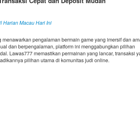
ransaksi Cepat dan Deposit Mudah
 Harian Macau Hari Ini
ang menawarkan pengalaman bermain game yang imersif dan a
sual dan berpengalaman, platform ini menggabungkan pilihan
al. Lawas777 memastikan permainan yang lancar, transaksi y
dikannya pilihan utama di komunitas judi online.