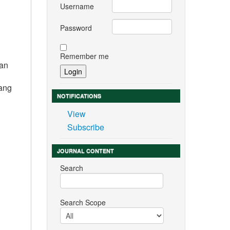
Username
Password
Remember me
man
ang
NOTIFICATIONS
View
Subscribe
JOURNAL CONTENT
Search
Search Scope