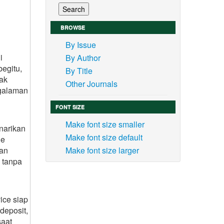
BROWSE
By Issue
i
By Author
egitu,
By Title
ak
Other Journals
ngalaman
FONT SIZE
Make font size smaller
narikan
Make font size default
de
kan
Make font size larger
 tanpa
ice siap
deposit,
saat