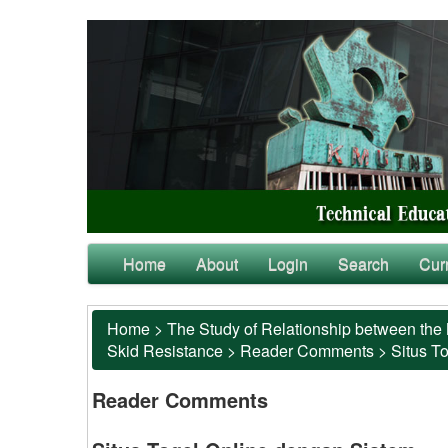
Home
About
Login
Search
Cur
Home
>
The Study of Relationship between the 
Skid Resistance
>
Reader Comments
>
Situs T
Reader Comments