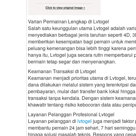
Varian Permainan Lengkap di Lvtogel
Salah satu keunggulan utama Lvtogel adalah varia
menyediakan berbagai jenis taruhan seperti 4D, 
memberikan kesempatan bagi pemain untuk memilih
peluang kemenangan bisa lebih tinggi karena pe
hanya itu, Lvtogel juga secara rutin memperbarui
bermain tetap segar dan menyenangkan.
Keamanan Transaksi di Lvtogel
Keamanan menjadi prioritas utama di Lvtogel, te
dana dilakukan melalui sistem yang terenkripsi 
pembayaran, mulai dari transfer bank lokal hin
transaksi tanpa kendala. Dengan sistem keamanan
khawatir tentang risiko kebocoran data atau penip
Layanan Pelanggan Profesional Lvtogel
Layanan pelanggan di
lvtogel
juga menjadi faktor
membantu pemain 24 jam sehari, 7 hari seminggu, 
hingga solusi masalah teknis. Respons yang cep