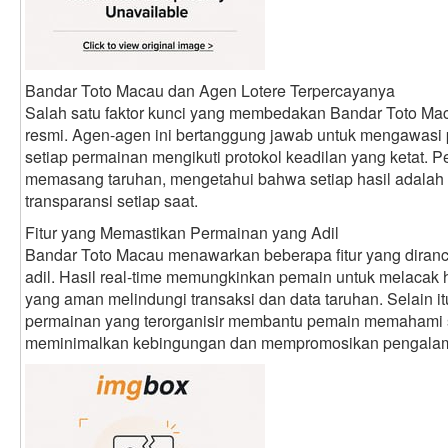
Bandar Toto Macau dan Agen Lotere Terpercayanya
Salah satu faktor kunci yang membedakan Bandar Toto Ma
resmi. Agen-agen ini bertanggung jawab untuk mengawas
setiap permainan mengikuti protokol keadilan yang ketat. 
memasang taruhan, mengetahui bahwa setiap hasil adalah a
transparansi setiap saat.
Fitur yang Memastikan Permainan yang Adil
Bandar Toto Macau menawarkan beberapa fitur yang diran
adil. Hasil real-time memungkinkan pemain untuk melacak h
yang aman melindungi transaksi dan data taruhan. Selain itu
permainan yang terorganisir membantu pemain memahami s
meminimalkan kebingungan dan mempromosikan pengalama