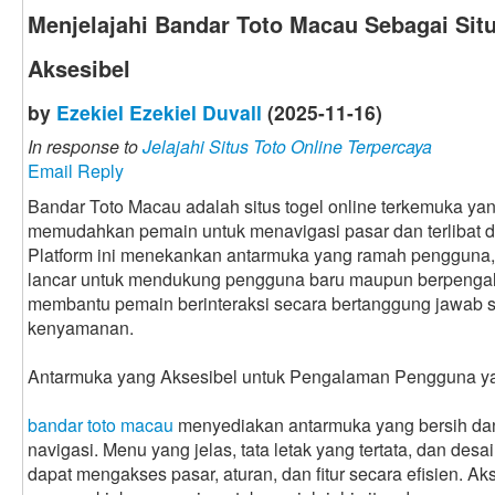
Menjelajahi Bandar Toto Macau Sebagai Sit
Aksesibel
by
Ezekiel Ezekiel Duvall
(2025-11-16)
In response to
Jelajahi Situs Toto Online Terpercaya
Email Reply
Bandar Toto Macau adalah situs togel online terkemuka yan
memudahkan pemain untuk menavigasi pasar dan terlibat 
Platform ini menekankan antarmuka yang ramah pengguna, 
lancar untuk mendukung pengguna baru maupun berpengalam
membantu pemain berinteraksi secara bertanggung jawab
kenyamanan.
Antarmuka yang Aksesibel untuk Pengalaman Pengguna ya
bandar toto macau
menyediakan antarmuka yang bersih dan
navigasi. Menu yang jelas, tata letak yang tertata, dan de
dapat mengakses pasar, aturan, dan fitur secara efisien. Aks