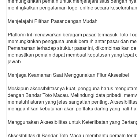
memungkinkan pemain untuk menjelajahi situs dengan ny
meningkatkan pengalaman togel online secara keseluruhan
Menjelajahi Pilihan Pasar dengan Mudah
Platform ini menawarkan beragam pasar, termasuk Toto Togel
memungkinkan pengguna untuk beralih antar pasar dan meli
Pemahaman terhadap struktur pasar ini, dikombinasikan d
memastikan pemain dapat membuat keputusan yang tepat da
jawab.
Menjaga Keamanan Saat Menggunakan Fitur Aksesibel
Meskipun aksesibilitasnya kuat, pengguna harus mengutam
dengan Bandar Toto Macau. Melindungi data pribadi, memver
mematuhi aturan yang jelas sangatlah penting. Aksesibilita
menggantikan kebutuhan akan perilaku daring yang hati-ha
Menggunakan Aksesibilitas untuk Keterlibatan yang Berta
Aksesibilitas di Bandar Toto Macau membantu pemain terlib