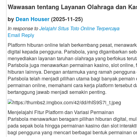
Wawasan tentang Layanan Olahraga dan Kas
by
Dean Houser
(2025-11-25)
In response to
Jelajahi Situs Toto Online Terpercaya
Email Reply
Platform hiburan online telah berkembang pesat, menawarka
digital kepada pengguna. Parisbola, yang digambarkan seba
menyediakan layanan taruhan olahraga yang berfokus teruta
Parisbola juga menawarkan permainan kasino, slot online, f
hiburan lainnya. Dengan antarmuka yang ramah pengguna
Parisbola telah menjadi pilihan utama bagi banyak pemain
permainan online, memahami cara kerja platform tersebut 
bertanggung jawab menjadi semakin penting.
Menjelajahi Fitur Platform dan Variasi Permainan
Parisbola menawarkan beragam pilihan hiburan digital, mulai
pada sepak bola hingga permainan kasino dan slot interakti
bagi pengguna yang mencari berbagai bentuk permainan on