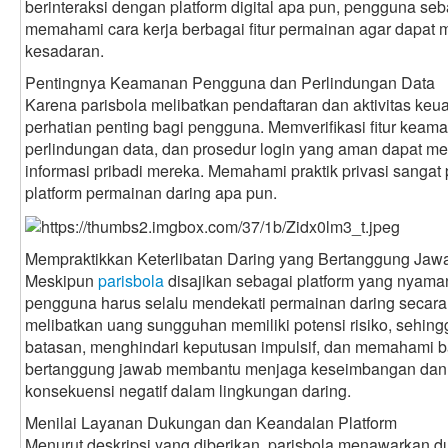
berinteraksi dengan platform digital apa pun, pengguna s
memahami cara kerja berbagai fitur permainan agar dapat
kesadaran.
Pentingnya Keamanan Pengguna dan Perlindungan Data
Karena parisbola melibatkan pendaftaran dan aktivitas keu
perhatian penting bagi pengguna. Memverifikasi fitur keama
perlindungan data, dan prosedur login yang aman dapat 
informasi pribadi mereka. Memahami praktik privasi sangat 
platform permainan daring apa pun.
Mempraktikkan Keterlibatan Daring yang Bertanggung Jaw
Meskipun
parisbola
disajikan sebagai platform yang nyama
pengguna harus selalu mendekati permainan daring secara 
melibatkan uang sungguhan memiliki potensi risiko, sehin
batasan, menghindari keputusan impulsif, dan memahami bat
bertanggung jawab membantu menjaga keseimbangan dan
konsekuensi negatif dalam lingkungan daring.
Menilai Layanan Dukungan dan Keandalan Platform
Menurut deskripsi yang diberikan, parisbola menawarkan 