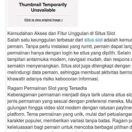
Kemudahan Akses dan Fitur Unggulan di Situs Slot
Salah satu keunggulan terbesar dari
situs slot
adalah kemud
pemain. Tanpa perlu instalasi yang rumit, pemain dapat la
permainan hanya dengan login ke situs yang dipilih. Selain itu
tampilan antarmuka modern, navigasi mudah, dan respon
semakin menyenangkan. Situs slot juga dilengkapi dengan
melindungi data pemain, sehingga membuat aktivitas berm
khawatir adanya risiko kebocoran informasi.
Ragam Permainan Slot yang Tersedia
Keberagaman permainan menjadi daya tarik utama situs sl
jenis permainan yang sesuai dengan preferensi mereka. Mula
gulungan hingga video slot modern dengan ratusan payline
platform. Tema permainan yang unik, mulai dari petualangan
karakter populer, memberikan variasi tanpa batas. Ragam 
keleluasaan bagi pemain untuk mencoba berbagai pilihan