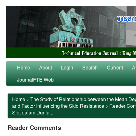
Home
About
Login
Search
Current
A
JournalFTE Web
Home
>
The Study of Relationship between the Mean Dep
and Factor Influencing the Skid Resistance
>
Reader Co
Slot dalam Dunia...
Reader Comments