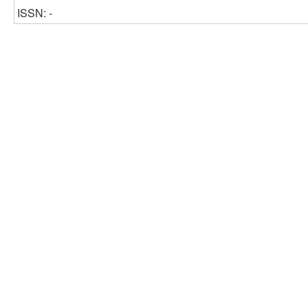
ISSN: -