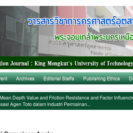
rent
Archives
Editorial Staffs
Publishing Ethics
D
Mean Depth Value and Friction Resistance and Factor Influenci
sasi Agen Toto dalam Industri Permainan...