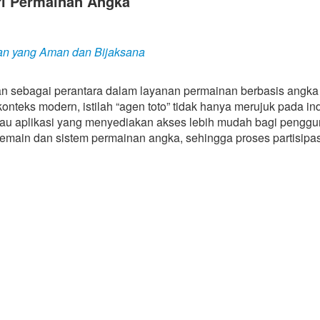
ri Permainan Angka
an yang Aman dan Bijaksana
ran sebagai perantara dalam layanan permainan berbasis angka
nteks modern, istilah “agen toto” tidak hanya merujuk pada ind
s atau aplikasi yang menyediakan akses lebih mudah bagi penggu
emain dan sistem permainan angka, sehingga proses partisipas