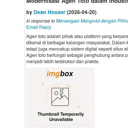
Modernisasi Agen Toto dalam Indust
by
Dean Houser
(2026-04-20)
In response to
Menavigasi Mango4d dengan Pilih
Email Reply
Agen toto adalah pihak atau platform yang berpe
dikenal di berbagai kalangan masyarakat. Dalam ko
tetapi juga mencakup sistem digital seperti situ
Agen toto berfungsi sebagai penghubung antara p
menjadi lebih terstruktur dan praktis.