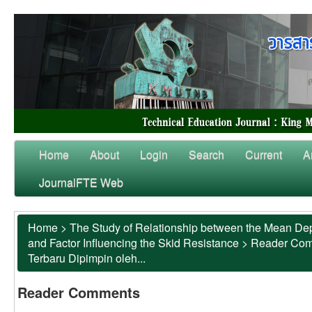
Home
About
Login
Search
Current
A
JournalFTE Web
Home
>
The Study of Relationship between the Mean Dep
and Factor Influencing the Skid Resistance
>
Reader Co
Terbaru Dipimpin oleh...
Reader Comments