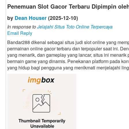
Penemuan Slot Gacor Terbaru Dipimpin ole
by
Dean Houser
(2025-12-10)
In response to
Jelajahi Situs Toto Online Terpercaya
Email Reply
Bandar288 dikenal sebagai situs judi slot online yang mem
permainan online gacor terbaru dan terpopuler saat ini. D
yang menarik, dan gameplay yang lancar, situs ini menari
bermain game yang dinamis. Penekanan platform pada ko
yang hidup bagi pengguna yang menikmati menjelajahi lingk