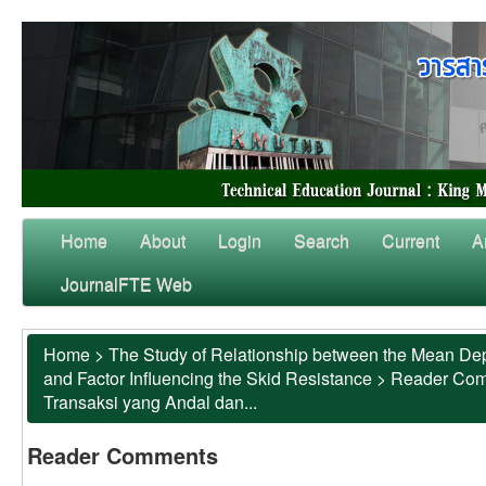
Home
About
Login
Search
Current
A
JournalFTE Web
Home
>
The Study of Relationship between the Mean Dep
and Factor Influencing the Skid Resistance
>
Reader Co
Transaksi yang Andal dan...
Reader Comments