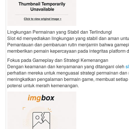
Lingkungan Permainan yang Stabil dan Terlindungi
Slot 4d menyediakan lingkungan yang stabil dan aman untu
Pemantauan dan pembaruan rutin menjamin bahwa gameplay
memberikan pemain kepercayaan pada integritas platform
Fokus pada Gameplay dan Strategi Kemenangan
Dengan keamanan dan kenyamanan yang ditangani oleh
s
perhatian mereka untuk menguasai strategi permainan dan
meningkatkan pengalaman bermain game, membuat setiap s
potensi untuk meraih kemenangan.