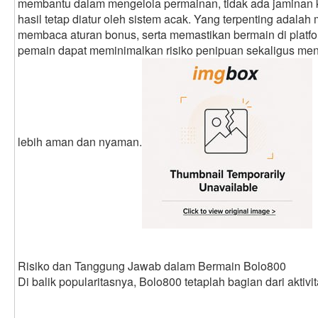
membantu dalam mengelola permainan, tidak ada jaminan
hasil tetap diatur oleh sistem acak. Yang terpenting ada
membaca aturan bonus, serta memastikan bermain di platfo
pemain dapat meminimalkan risiko penipuan sekaligus me
lebih aman dan nyaman.
Risiko dan Tanggung Jawab dalam Bermain Bolo800
Di balik popularitasnya, Bolo800 tetaplah bagian dari aktivit