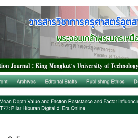
rent
Archives
Editorial Staffs
Publishing Ethics
D
Mean Depth Value and Friction Resistance and Factor Influenci
7: Pilar Hiburan Digital di Era Online