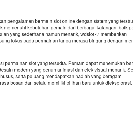
an pengalaman bermain slot online dengan sistem yang terstru
tuk memenuhi kebutuhan pemain dari berbagai kalangan, baik 
ilan yang sederhana namun menarik, wdslot77 memberikan
gsung fokus pada permainan tanpa merasa bingung dengan me
iasi permainan slot yang tersedia. Pemain dapat menemukan be
 desain modern yang penuh animasi dan efek visual menarik. Se
 khusus, serta peluang mendapatkan hadiah yang beragam.
a bosan dan selalu memiliki pilihan baru untuk dieksplorasi.