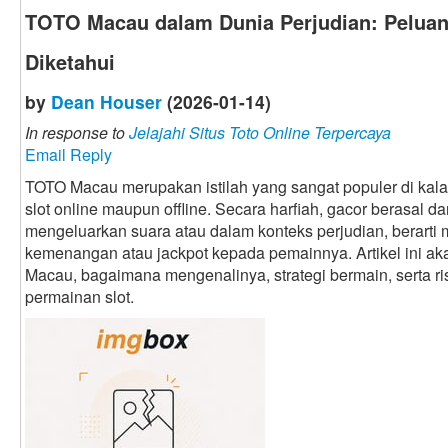
TOTO Macau dalam Dunia Perjudian: Peluan
Diketahui
by
Dean Houser
(2026-01-14)
In response to
Jelajahi Situs Toto Online Terpercaya
Email Reply
TOTO Macau merupakan istilah yang sangat populer di kal
slot online maupun offline. Secara harfiah, gacor berasal da
mengeluarkan suara atau dalam konteks perjudian, berarti 
kemenangan atau jackpot kepada pemainnya. Artikel ini a
Macau, bagaimana mengenalinya, strategi bermain, serta ri
permainan slot.