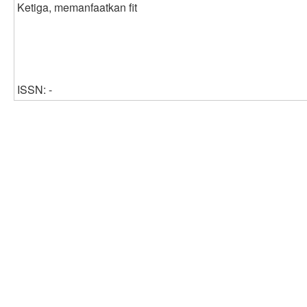
Ketiga, memanfaatkan fit
ISSN: -