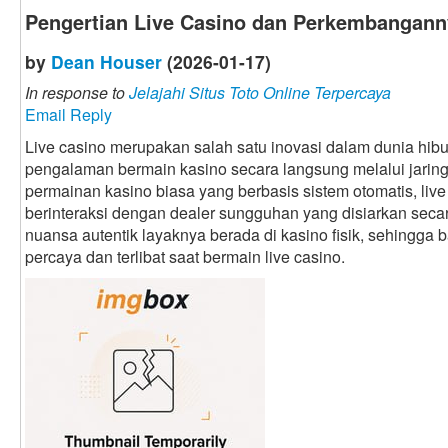
Pengertian Live Casino dan Perkembanganny
by
Dean Houser
(2026-01-17)
In response to
Jelajahi Situs Toto Online Terpercaya
Email Reply
Live casino merupakan salah satu inovasi dalam dunia hib
pengalaman bermain kasino secara langsung melalui jaring
permainan kasino biasa yang berbasis sistem otomatis, li
berinteraksi dengan dealer sungguhan yang disiarkan seca
nuansa autentik layaknya berada di kasino fisik, sehingga
percaya dan terlibat saat bermain live casino.