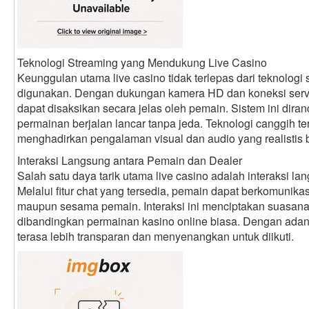
Teknologi Streaming yang Mendukung Live Casino
Keunggulan utama live casino tidak terlepas dari teknologi 
digunakan. Dengan dukungan kamera HD dan koneksi server y
dapat disaksikan secara jelas oleh pemain. Sistem ini dir
permainan berjalan lancar tanpa jeda. Teknologi canggih 
menghadirkan pengalaman visual dan audio yang realistis 
Interaksi Langsung antara Pemain dan Dealer
Salah satu daya tarik utama live casino adalah interaksi l
Melalui fitur chat yang tersedia, pemain dapat berkomunika
maupun sesama pemain. Interaksi ini menciptakan suasana 
dibandingkan permainan kasino online biasa. Dengan adany
terasa lebih transparan dan menyenangkan untuk diikuti.