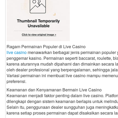
Ragam Permainan Populer di Live Casino
live casino
menawarkan berbagai jenis permainan populer ya
penggemar kasino. Permainan seperti baccarat, roulette, bla
karena aturannya mudah dipahami dan dimainkan secara l
oleh dealer profesional yang berpengalaman, sehingga jalan
Variasi permainan ini membuat live casino mampu memenu
preferensi.
Keamanan dan Kenyamanan Bermain Live Casino
Keamanan menjadi faktor penting dalam live casino. Platfo
dilengkapi dengan sistem keamanan berlapis untuk melindu
Selain itu, penggunaan dealer sungguhan juga meningkatk
karena setiap proses permainan dapat disaksikan secara l