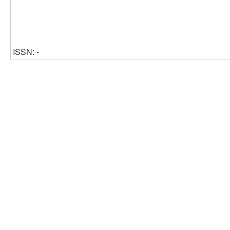
ISSN: -