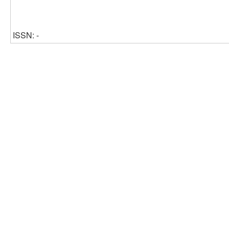
ISSN: -