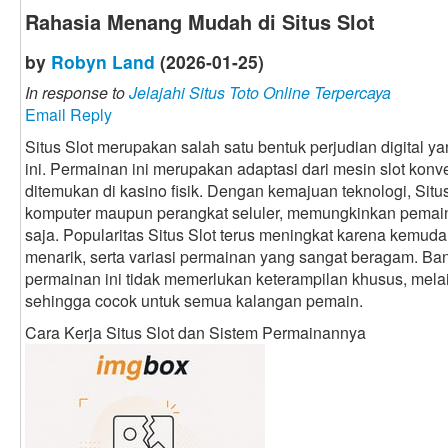
Rahasia Menang Mudah di Situs Slot
by
Robyn Land
(2026-01-25)
In response to
Jelajahi Situs Toto Online Terpercaya
Email Reply
Situs Slot merupakan salah satu bentuk perjudian digital yan
ini. Permainan ini merupakan adaptasi dari mesin slot kon
ditemukan di kasino fisik. Dengan kemajuan teknologi, Situs
komputer maupun perangkat seluler, memungkinkan pemain
saja. Popularitas Situs Slot terus meningkat karena kemuda
menarik, serta variasi permainan yang sangat beragam. Ban
permainan ini tidak memerlukan keterampilan khusus, me
sehingga cocok untuk semua kalangan pemain.
Cara Kerja Situs Slot dan Sistem Permainannya