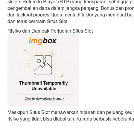
sistem Return to Player (RTP) yang transparan, sehingga 
pengembalian dana dalam jangka panjang. Bonus dan promo
dan jackpot progresif juga menjadi faktor yang membuat ba
dan terus bermain Situs Slot.
Risiko dan Dampak Perjudian Situs Slot
Meskipun Situs Slot menawarkan hiburan dan peluang keunt
risiko yang tidak bisa diabaikan. Karena berbasis keberun