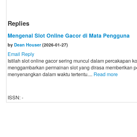
Replies
Mengenal Slot Online Gacor di Mata Pengguna
by
Dean Houser
(2026-01-27)
Email Reply
Istilah slot online gacor sering muncul dalam percakapan ko
menggambarkan permainan slot yang dirasa memberikan pe
menyenangkan dalam waktu tertentu....
Read more
ISSN: -