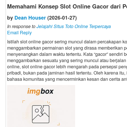
Memahami Konsep Slot Online Gacor dari P
by
Dean Houser
(2026-01-27)
In response to
Jelajahi Situs Toto Online Terpercaya
Email Reply
Istilah slot online gacor sering muncul dalam percakapan ko
menggambarkan permainan slot yang dirasa memberikan pe
menyenangkan dalam waktu tertentu. Kata “gacor” sendiri b
menggambarkan sesuatu yang sering muncul atau berjalan 
online, slot online gacor lebih mengarah pada persepsi 
pribadi, bukan pada jaminan hasil tertentu. Oleh karena itu,
bahasa komunitas yang mencerminkan kesan dan cerita an