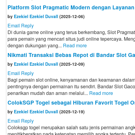
Platform Slot Pragmatic Modern dengan Layanan
by
Ezekiel Ezekiel Duvall
(2025-12-06)
Email Reply
Di dunia game online yang terus berkembang, Slot Pragmati
para pemain yang mencari situs judi online tepercaya. M
dengan dukungan yang...
Read more
Nikmati Transaksi Bebas Repot di Bandar Slot G
by
Ezekiel Ezekiel Duvall
(2025-12-09)
Email Reply
Bagi pemain slot online, kenyamanan dan keamanan dalam
pentingnya dengan permainan itu sendiri. Bandar Slot Ga
penarikan mudah dan aman melalui...
Read more
ColokSGP Togel sebagai Hiburan Favorit Togel O
by
Ezekiel Ezekiel Duvall
(2025-12-19)
Email Reply
Coloksgp togel merupakan salah satu jenis permainan angk
menitikberatkan pada ketepatan memilih angka tertentu. P