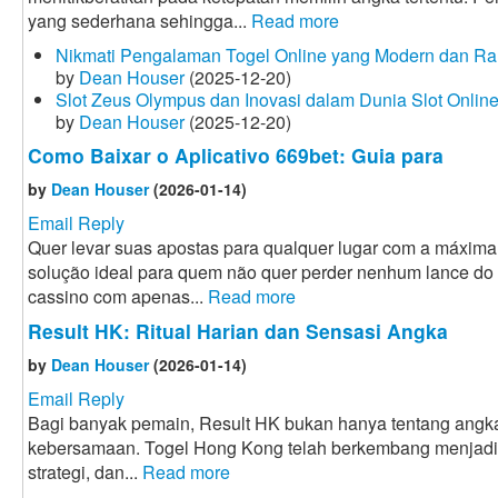
yang sederhana sehingga...
Read more
Nikmati Pengalaman Togel Online yang Modern dan 
by
Dean Houser
(2025-12-20)
Slot Zeus Olympus dan Inovasi dalam Dunia Slot Onlin
by
Dean Houser
(2025-12-20)
Como Baixar o Aplicativo 669bet: Guia para
by
Dean Houser
(2026-01-14)
Email Reply
Quer levar suas apostas para qualquer lugar com a máxima 
solução ideal para quem não quer perder nenhum lance do fu
cassino com apenas...
Read more
Result HK: Ritual Harian dan Sensasi Angka
by
Dean Houser
(2026-01-14)
Email Reply
Bagi banyak pemain, Result HK bukan hanya tentang angka—
kebersamaan. Togel Hong Kong telah berkembang menjadi ak
strategi, dan...
Read more