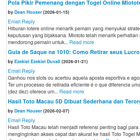
Pola Pikir Pemenang dengan Togel Online Miotot
by
Dean Houser
(2026-01-15)
Email Reply
Hiburan lotere online menarik pemain yang menyukai strate
keputusan yang bijaksana. Miototo telah menarik perhatian 
mendorong pemain untuk...
Read more
Guia de Saque na 1010: Como Retirar seus Lucro
by
Ezekiel Ezekiel Duvall
(2026-01-21)
Email Reply
Ganhou nos slots ou acertou aquela aposta esportiva e ag
Ter um processo de retirada eficiente é o que diferencia u
(dez dez) oferece um...
Read more
Hasil Toto Macau 5D Dibuat Sederhana dan Teror
by
Dean Houser
(2026-02-07)
Email Reply
Hasil Toto Macau telah menjadi referensi penting bagi par
menginginkan akses cepat dan akurat ke hasil Toto Togel 