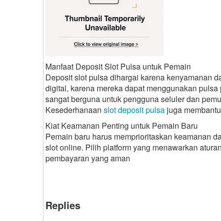
Manfaat Deposit Slot Pulsa untuk Pemain
Deposit slot pulsa dihargai karena kenyamanan d
digital, karena mereka dapat menggunakan pulsa 
sangat berguna untuk pengguna seluler dan pemu
Kesederhanaan
slot deposit pulsa
juga membantu 
Kiat Keamanan Penting untuk Pemain Baru
Pemain baru harus memprioritaskan keamanan da
slot online. Pilih platform yang menawarkan atur
pembayaran yang aman
Replies