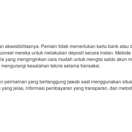
an aksesibilitasnya. Pemain tidak memerlukan kartu bank atau
ponsel mereka untuk melakukan deposit secara instan. Metode 
la yang menginginkan cara mudah untuk mengisi saldo akun m
mengurangi kesalahan teknis selama transaksi.
n permainan yang bertanggung jawab saat menggunakan situs 
an yang jelas, informasi pembayaran yang transparan, dan meto