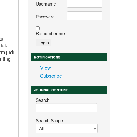
Username
Password
Remember me
tu
ntuk
rm judi
NOTIFICATIONS
nting
View
Subscribe
JOURNAL CONTENT
Search
Search Scope