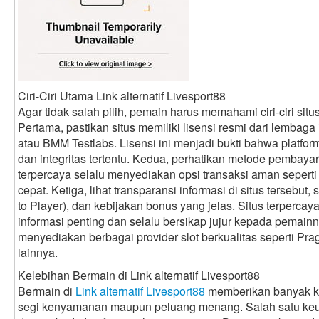
Ciri-Ciri Utama Link alternatif Livesport88
Agar tidak salah pilih, pemain harus memahami ciri-ciri sit
Pertama, pastikan situs memiliki lisensi resmi dari lemba
atau BMM Testlabs. Lisensi ini menjadi bukti bahwa platf
dan integritas tertentu. Kedua, perhatikan metode pembaya
terpercaya selalu menyediakan opsi transaksi aman seperti b
cepat. Ketiga, lihat transparansi informasi di situs tersebut
to Player), dan kebijakan bonus yang jelas. Situs terperc
informasi penting dan selalu bersikap jujur kepada pemainn
menyediakan berbagai provider slot berkualitas seperti Pra
lainnya.
Kelebihan Bermain di Link alternatif Livesport88
Bermain di
Link alternatif Livesport88
memberikan banyak ke
segi kenyamanan maupun peluang menang. Salah satu ke