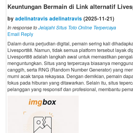
Keuntungan Bermain di Link alternatif Lives
by
adelinatravis adelinatravis
(2025-11-21)
In response to
Jelajahi Situs Toto Online Terpercaya
Email Reply
Dalam dunia perjudian digital, pemain sering kali dihadapk
Livesport88. Namun, tidak semua platform tersebut layak dip
Livesport88 adalah langkah awal untuk memastikan pengal
menguntungkan. Situs yang terpercaya biasanya menggunaka
canggih, serta RNG (Random Number Generator) yang menja
murni acak tanpa rekayasa. Dengan demikian, pemain dapa
fokus pada hiburan yang ditawarkan. Selain itu, situs tep
pelanggan yang responsif dan profesional, membantu pema