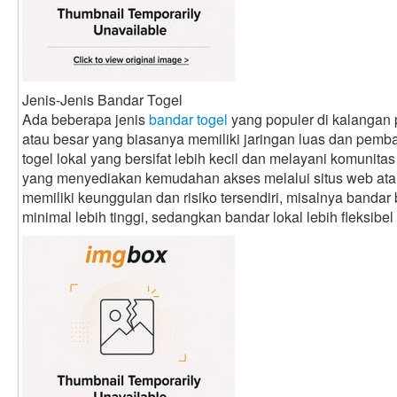
Jenis-Jenis Bandar Togel
Ada beberapa jenis
bandar togel
yang populer di kalangan 
atau besar yang biasanya memiliki jaringan luas dan pemb
togel lokal yang bersifat lebih kecil dan melayani komunitas 
yang menyediakan kemudahan akses melalui situs web atau 
memiliki keunggulan dan risiko tersendiri, misalnya banda
minimal lebih tinggi, sedangkan bandar lokal lebih fleksibe