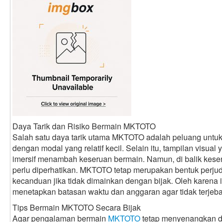
Daya Tarik dan Risiko Bermain MKTOTO
Salah satu daya tarik utama MKTOTO adalah peluang unt
dengan modal yang relatif kecil. Selain itu, tampilan visua
imersif menambah keseruan bermain. Namun, di balik kesena
perlu diperhatikan. MKTOTO tetap merupakan bentuk perj
kecanduan jika tidak dimainkan dengan bijak. Oleh karena i
menetapkan batasan waktu dan anggaran agar tidak terjeba
Tips Bermain MKTOTO Secara Bijak
Agar pengalaman bermain
MKTOTO
tetap menyenangkan d