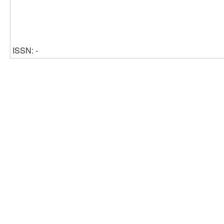
ISSN: -