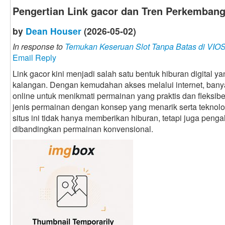
Pengertian Link gacor dan Tren Perkemban
by
Dean Houser
(2026-05-02)
In response to
Temukan Keseruan Slot Tanpa Batas di VIO
Email Reply
Link gacor kini menjadi salah satu bentuk hiburan digital y
kalangan. Dengan kemudahan akses melalui internet, banya
online untuk menikmati permainan yang praktis dan fleksib
jenis permainan dengan konsep yang menarik serta teknol
situs ini tidak hanya memberikan hiburan, tetapi juga penga
dibandingkan permainan konvensional.