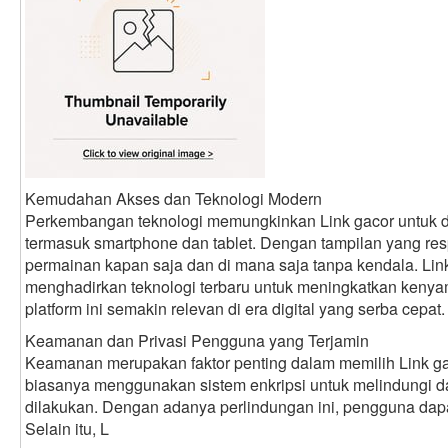
Kemudahan Akses dan Teknologi Modern
Perkembangan teknologi memungkinkan Link gacor untuk di
termasuk smartphone dan tablet. Dengan tampilan yang re
permainan kapan saja dan di mana saja tanpa kendala. Link
menghadirkan teknologi terbaru untuk meningkatkan keny
platform ini semakin relevan di era digital yang serba cepat.
Keamanan dan Privasi Pengguna yang Terjamin
Keamanan merupakan faktor penting dalam memilih Link gac
biasanya menggunakan sistem enkripsi untuk melindungi da
dilakukan. Dengan adanya perlindungan ini, pengguna dapa
Selain itu, L