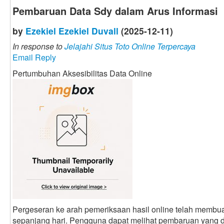
Pembaruan Data Sdy dalam Arus Informasi
by
Ezekiel Ezekiel Duvall
(2025-12-11)
In response to
Jelajahi Situs Toto Online Terpercaya
Email Reply
Pertumbuhan Aksesibilitas Data Online
Pergeseran ke arah pemeriksaan hasil online telah membua
sepanjang hari. Pengguna dapat melihat pembaruan yang d