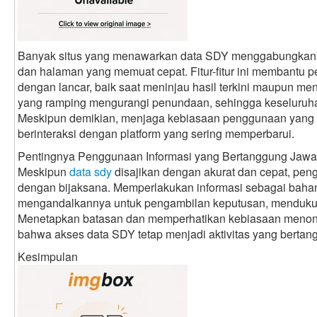
Banyak situs yang menawarkan data SDY menggabungkan d
dan halaman yang memuat cepat. Fitur-fitur ini membantu 
dengan lancar, baik saat meninjau hasil terkini maupun menje
yang ramping mengurangi penundaan, sehingga keseluruha
Meskipun demikian, menjaga kebiasaan penggunaan yang 
berinteraksi dengan platform yang sering memperbarui.
Pentingnya Penggunaan Informasi yang Bertanggung Jaw
Meskipun
data sdy
disajikan dengan akurat dan cepat, p
dengan bijaksana. Memperlakukan informasi sebagai bahan r
mengandalkannya untuk pengambilan keputusan, mendukung 
Menetapkan batasan dan memperhatikan kebiasaan meno
bahwa akses data SDY tetap menjadi aktivitas yang bertan
Kesimpulan