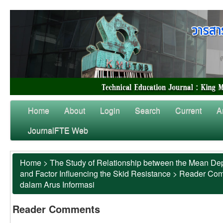
Home
About
Login
Search
Current
A
JournalFTE Web
Home
>
The Study of Relationship between the Mean Dep
and Factor Influencing the Skid Resistance
>
Reader Co
dalam Arus Informasi
Reader Comments