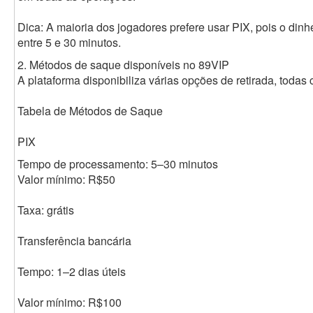
Dica: A maioria dos jogadores prefere usar PIX, pois o din
entre 5 e 30 minutos.
2. Métodos de saque disponíveis no 89VIP
A plataforma disponibiliza várias opções de retirada, todas 
Tabela de Métodos de Saque
PIX
Tempo de processamento: 5–30 minutos
Valor mínimo: R$50
Taxa: grátis
Transferência bancária
Tempo: 1–2 dias úteis
Valor mínimo: R$100