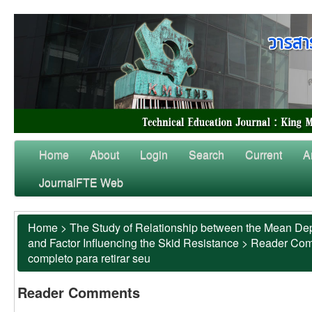
Home
About
Login
Search
Current
A
JournalFTE Web
Home
>
The Study of Relationship between the Mean Dep
and Factor Influencing the Skid Resistance
>
Reader Co
completo para retirar seu
Reader Comments