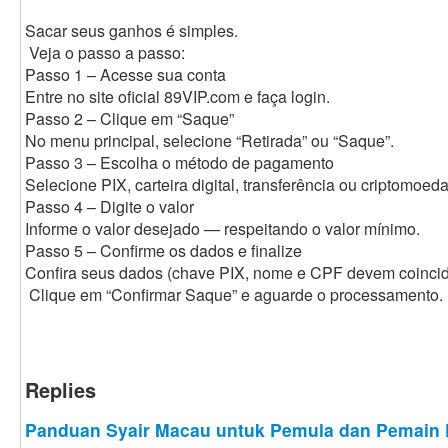
Sacar seus ganhos é simples.
Veja o passo a passo:
Passo 1 – Acesse sua conta
Entre no site oficial 89VIP.com e faça login.
Passo 2 – Clique em “Saque”
No menu principal, selecione “Retirada” ou “Saque”.
Passo 3 – Escolha o método de pagamento
Selecione PIX, carteira digital, transferência ou criptomoeda
Passo 4 – Digite o valor
Informe o valor desejado — respeitando o valor mínimo.
Passo 5 – Confirme os dados e finalize
Confira seus dados (chave PIX, nome e CPF devem coincidi
Clique em “Confirmar Saque” e aguarde o processamento.
Replies
Panduan Syair Macau untuk Pemula dan Pemain 