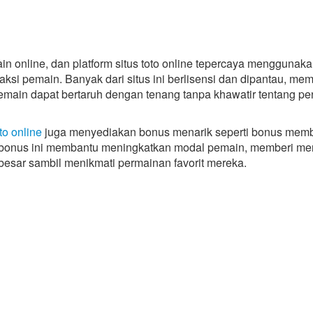
 online, dan platform situs toto online tepercaya menggunak
saksi pemain. Banyak dari situs ini berlisensi dan dipantau, me
Pemain dapat bertaruh dengan tenang tanpa khawatir tentang pe
oto online
juga menyediakan bonus menarik seperti bonus mem
s-bonus ini membantu meningkatkan modal pemain, memberi me
esar sambil menikmati permainan favorit mereka.