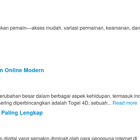
uhkan pemain—akses mudah, variasi permainan, keamanan, da
an Online Modern
erubahan besar dalam berbagai aspek kehidupan, termasuk ind
sering diperbincangkan adalah Togel 4D, sebuah...
Read more
e Paling Lengkap
 digital yang semakin diminati oleh para pengguna internet di