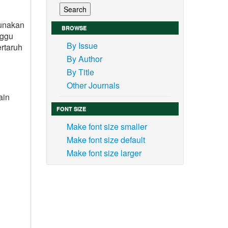
gunakan
BROWSE
nggu
By Issue
rtaruh
By Author
By Title
Other Journals
ain
FONT SIZE
Make font size smaller
Make font size default
Make font size larger