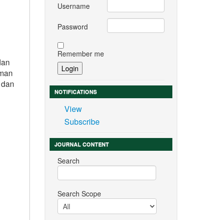
Username
Password
Remember me
dan
aman
 dan
NOTIFICATIONS
View
Subscribe
JOURNAL CONTENT
Search
Search Scope