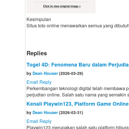
Kesimpulan
Situs toto online menawarkan semua yang dibut
Replies
Togel 4D: Fenomena Baru dalam Perjudi
by
Dean Houser
(2026-03-29)
Email Reply
Perkembangan teknologi digital telah membawa p
perjudian online. Salah satu nama yang semakin 
Kenali Playwin123, Platform Game Onlin
by
Dean Houser
(2026-03-31)
Email Reply
Playwin123 merupakan salah satu platform hiburan