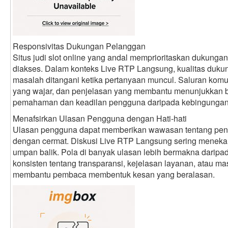
Responsivitas Dukungan Pelanggan
Situs judi slot online yang andal memprioritaskan dukung
diakses. Dalam konteks Live RTP Langsung, kualitas du
masalah ditangani ketika pertanyaan muncul. Saluran komu
yang wajar, dan penjelasan yang membantu menunjukkan 
pemahaman dan keadilan pengguna daripada kebingungan
Menafsirkan Ulasan Pengguna dengan Hati-hati
Ulasan pengguna dapat memberikan wawasan tentang penga
dengan cermat. Diskusi Live RTP Langsung sering menek
umpan balik. Pola di banyak ulasan lebih bermakna darip
konsisten tentang transparansi, kejelasan layanan, atau m
membantu pembaca membentuk kesan yang beralasan.