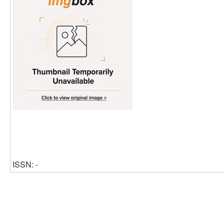
ISSN: -