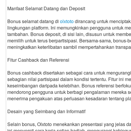
Manfaat Selamat Datang dan Deposit
Bonus selamat datang di
olxtoto
dirancang untuk menciptak
lingkungan platform. Ini memungkinkan pengguna untuk menj
tambahan. Bonus deposit, di sisi lain, disusun untuk memb
memilih untuk terus berpartisipasi. Bersama-sama, bonus-bo
meningkatkan keterlibatan sambil mempertahankan transpar
Fitur Cashback dan Referensi
Bonus cashback disertakan sebagai cara untuk mengurang
sebagian nilai partisipasi dalam kondisi tertentu. Fitur i
keseimbangan daripada kelebihan. Bonus referensi berfoku
mendorong pengguna untuk berbagi pengalaman mereka se
menerima pengakuan atas perluasan kesadaran tentang pla
Desain yang Seimbang dan Informatif
Selain bonus, Olxtoto menekankan presentasi yang jelas dan
ini menyoroti cara kerja setiap hadiah, mengurangi kebi