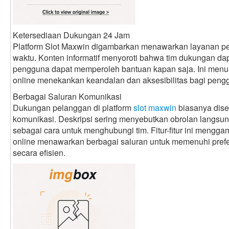
Ketersediaan Dukungan 24 Jam
Platform Slot Maxwin digambarkan menawarkan layanan pe
waktu. Konten informatif menyoroti bahwa tim dukungan dap
pengguna dapat memperoleh bantuan kapan saja. Ini menun
online menekankan keandalan dan aksesibilitas bagi peng
Berbagai Saluran Komunikasi
Dukungan pelanggan di platform
slot maxwin
biasanya dise
komunikasi. Deskripsi sering menyebutkan obrolan langsun
sebagai cara untuk menghubungi tim. Fitur-fitur ini mengga
online menawarkan berbagai saluran untuk memenuhi pref
secara efisien.