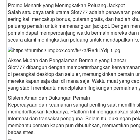
Promo Menarik yang Meningkatkan Peluang Jackpot
Salah satu daya tarik utama Slot777 adalah penawaran pro
sering kali mencakup bonus, putaran gratis, dan hadiah k
peluang pemain untuk memenangkan jackpot. Dengan meng
pemain dapat memperpanjang waktu bermain mereka dan me
secara alami meningkatkan peluang untuk mendapatkan k
Akses Mudah dan Pengalaman Bermain yang Lancar
Slot777 dibangun dengan mempertimbangkan kenyamanan pe
di perangkat desktop dan seluler, memungkinkan pemain unt
mereka kapan saja dan di mana saja. Waktu muat yang cepa
yang stabil membantu menciptakan lingkungan permaina
Sistem Aman dan Dukungan Pemain
Kepercayaan dan keamanan sangat penting saat memilih sit
memprioritaskan keduanya. Platform ini menggunakan sist
informasi dan transaksi pengguna. Selain itu, dukungan pe
membantu pemain kapan pun dibutuhkan, memastikan pen
bebas stres.