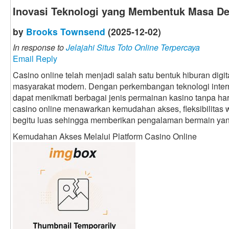
Inovasi Teknologi yang Membentuk Masa De
by
Brooks Townsend
(2025-12-02)
In response to
Jelajahi Situs Toto Online Terpercaya
Email Reply
Casino online telah menjadi salah satu bentuk hiburan digit
masyarakat modern. Dengan perkembangan teknologi intern
dapat menikmati berbagai jenis permainan kasino tanpa haru
casino online menawarkan kemudahan akses, fleksibilitas w
begitu luas sehingga memberikan pengalaman bermain yang
Kemudahan Akses Melalui Platform Casino Online