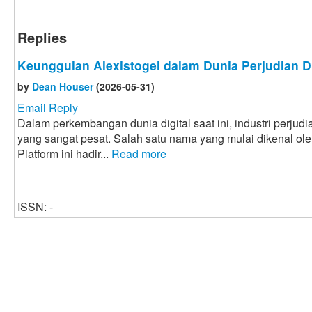
Replies
Keunggulan Alexistogel dalam Dunia Perjudian Di
by
Dean Houser
(2026-05-31)
Email Reply
Dalam perkembangan dunia digital saat ini, industri perju
yang sangat pesat. Salah satu nama yang mulai dikenal ol
Platform ini hadir...
Read more
ISSN: -