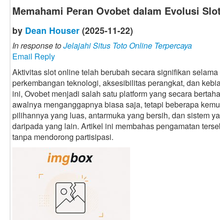
Memahami Peran Ovobet dalam Evolusi Slot 
by
Dean Houser
(2025-11-22)
In response to
Jelajahi Situs Toto Online Terpercaya
Email Reply
Aktivitas slot online telah berubah secara signifikan selama
perkembangan teknologi, aksesibilitas perangkat, dan kebia
ini, Ovobet menjadi salah satu platform yang secara berta
awalnya menganggapnya biasa saja, tetapi beberapa kemu
pilihannya yang luas, antarmuka yang bersih, dan sistem y
daripada yang lain. Artikel ini membahas pengamatan terse
tanpa mendorong partisipasi.