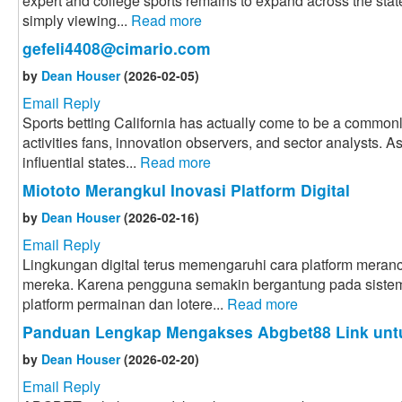
expert and college sports remains to expand across the state
simply viewing...
Read more
gefeli4408@cimario.com
by
Dean Houser
(2026-02-05)
Email Reply
Sports betting California has actually come to be a commonl
activities fans, innovation observers, and sector analysts. A
influential states...
Read more
Miototo Merangkul Inovasi Platform Digital
by
Dean Houser
(2026-02-16)
Email Reply
Lingkungan digital terus memengaruhi cara platform mera
mereka. Karena pengguna semakin bergantung pada sistem o
platform permainan dan lotere...
Read more
Panduan Lengkap Mengakses Abgbet88 Link unt
by
Dean Houser
(2026-02-20)
Email Reply