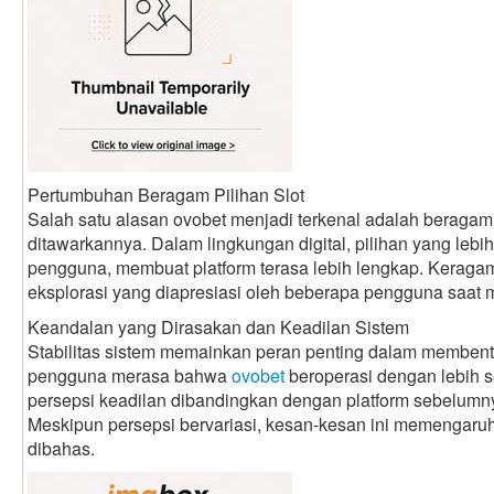
Pertumbuhan Beragam Pilihan Slot
Salah satu alasan ovobet menjadi terkenal adalah beragam
ditawarkannya. Dalam lingkungan digital, pilihan yang leb
pengguna, membuat platform terasa lebih lengkap. Keragama
eksplorasi yang diapresiasi oleh beberapa pengguna saat m
Keandalan yang Dirasakan dan Keadilan Sistem
Stabilitas sistem memainkan peran penting dalam memben
pengguna merasa bahwa
ovobet
beroperasi dengan lebih se
persepsi keadilan dibandingkan dengan platform sebelumn
Meskipun persepsi bervariasi, kesan-kesan ini memengaruhi
dibahas.