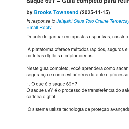
Saque 69Y – Guia completo para reti
by
Brooks Townsend
(2025-11-15)
In response to
Jelajahi Situs Toto Online Terperca
Email Reply
Depois de ganhar em apostas esportivas, cassino 
A plataforma oferece métodos rápidos, seguros e 
carteiras digitais e criptomoedas.
Neste guia completo, você aprenderá como sacar n
segurança e como evitar erros durante o processo
1. O que é o saque 69Y?
O saque 69Y é o processo de transferência do sal
carteira digital.
O sistema utiliza tecnologia de proteção avançad