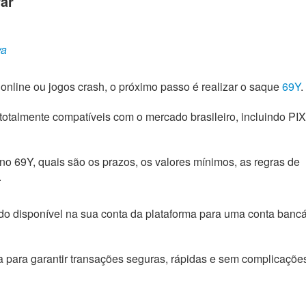
rar
ya
online ou jogos crash, o próximo passo é realizar o saque
69Y
.
totalmente compatíveis com o mercado brasileiro, incluindo PIX
o 69Y, quais são os prazos, os valores mínimos, as regras de
.
do disponível na sua conta da plataforma para uma conta bancá
a para garantir transações seguras, rápidas e sem complicaçõe