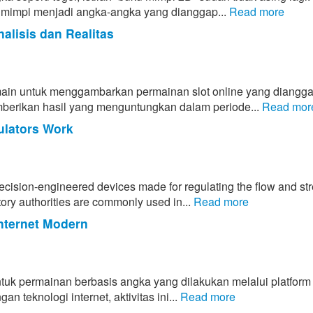
n mimpi menjadi angka-angka yang dianggap...
Read more
alisis dan Realitas
pemain untuk menggambarkan permainan slot online yang diangga
erikan hasil yang menguntungkan dalam periode...
Read mor
ulators Work
cision-engineered devices made for regulating the flow and str
ory authorities are commonly used in...
Read more
nternet Modern
tuk permainan berbasis angka yang dilakukan melalui platform 
 teknologi internet, aktivitas ini...
Read more