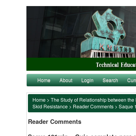
Home
About
Login
Search
Cur
Home
>
The Study of Relationship between the 
Skid Resistance
>
Reader Comments
>
Saque 1
Reader Comments