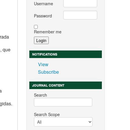
Username
Password
Remember me
irada
, que
NOTIFICATIONS
View
Subscribe
JOURNAL CONTENT
a
Search
gidas.
Search Scope